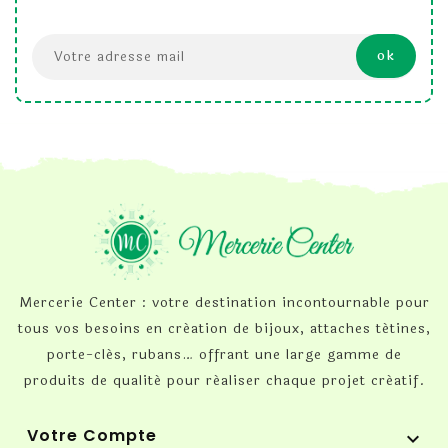
Mercerie Center : votre destination incontournable pour
tous vos besoins en création de bijoux, attaches tétines,
porte-clés, rubans… offrant une large gamme de
produits de qualité pour réaliser chaque projet créatif.
Votre Compte
