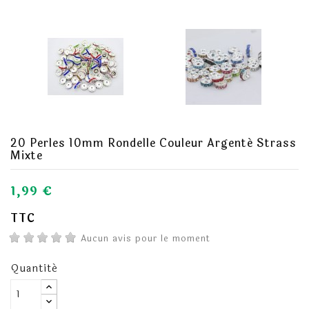
20 Perles 10mm Rondelle Couleur Argenté Strass
Mixte
1,99 €
TTC
Aucun avis pour le moment
Quantité