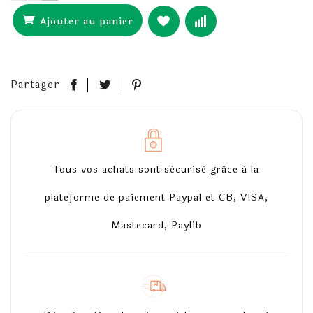
Ajouter au panier
Partager
Tous vos achats sont sécurisé grâce à la
plateforme de paiement Paypal et CB, VISA,
Mastecard, Paylib