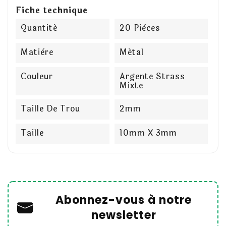
Fiche technique
Quantité
20 Pièces
Matière
Métal
Couleur
Argente Strass
Mixte
Taille De Trou
2mm
Taille
10mm X 3mm
Abonnez-vous à notre
newsletter