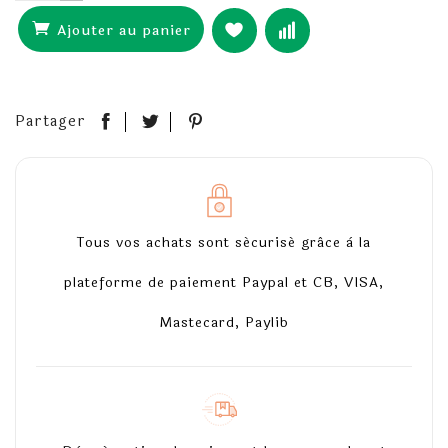
Ajouter au panier
Partager
Tous vos achats sont sécurisé grâce à la
plateforme de paiement Paypal et CB, VISA,
Mastecard, Paylib