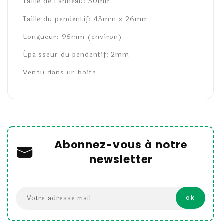
Taille de l'anneau: 30mm
Taille du pendentif: 43mm x 26mm
Longueur: 95mm (environ)
Épaisseur du pendentif: 2mm
Vendu dans un boite
Abonnez-vous à notre
newsletter