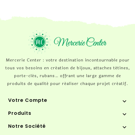
Mercerie Center : votre destination incontournable pour
tous vos besoins en création de bijoux, attaches tétines,
porte-clés, rubans… offrant une large gamme de
produits de qualité pour réaliser chaque projet créatif.
Votre Compte

Produits

Notre Société
