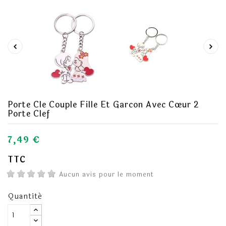
Porte Cle Couple Fille Et Garcon Avec Cœur 2
Porte Clef
7,49 €
TTC
Aucun avis pour le moment
Quantité