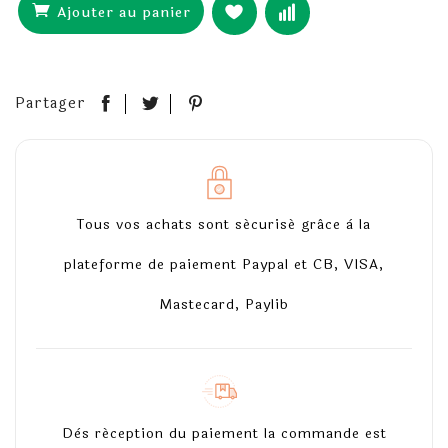
Ajouter au panier
Partager
Tous vos achats sont sécurisé grâce à la
plateforme de paiement Paypal et CB, VISA,
Mastecard, Paylib
Dès réception du paiement la commande est