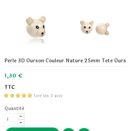
Perle 3D Ourson Couleur Nature 25mm Tete Ours
1,30 €
TTC
Lire les 3 avis
Quantité