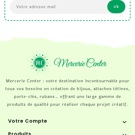
Mercerie Center : votre destination incontournable pour
tous vos besoins en création de bijoux, attaches tétines,
porte-clés, rubans… offrant une large gamme de
produits de qualité pour réaliser chaque projet créatif.
Votre Compte

Produits
