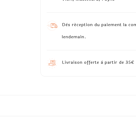
Dès réception du paiement la co
lendemain.
Livraison offerte à partir de 35€ 