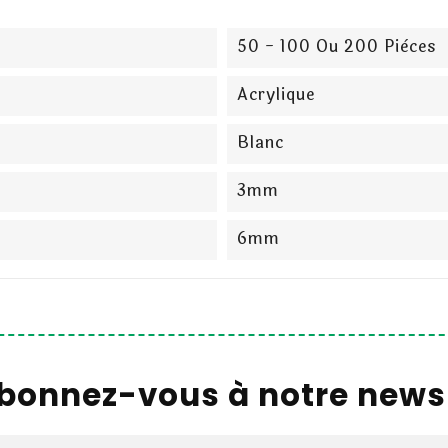
50 - 100 Ou 200 Pièces
Acrylique
Blanc
3mm
6mm
bonnez-vous à notre newsl