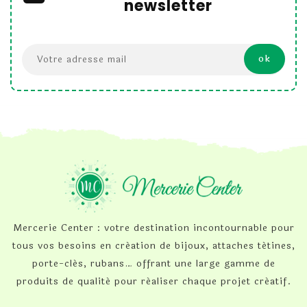
newsletter
Mercerie Center : votre destination incontournable pour
tous vos besoins en création de bijoux, attaches tétines,
porte-clés, rubans… offrant une large gamme de
produits de qualité pour réaliser chaque projet créatif.