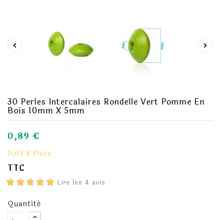
30 Perles Intercalaires Rondelle Vert Pomme En
Bois 10mm X 5mm
0,89 €
0,03 € Pièce
TTC
Lire les 4 avis
Quantité