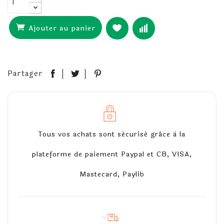
Ajouter au panier
Partager
Tous vos achats sont sécurisé grâce à la
plateforme de paiement Paypal et CB, VISA,
Mastecard, Paylib