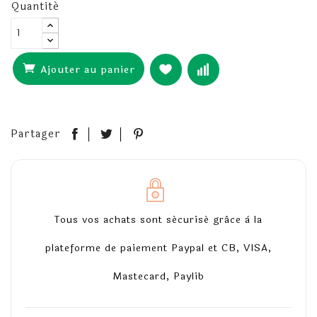
Quantité
Ajouter au panier
Partager
Tous vos achats sont sécurisé grâce à la
plateforme de paiement Paypal et CB, VISA,
Mastecard, Paylib