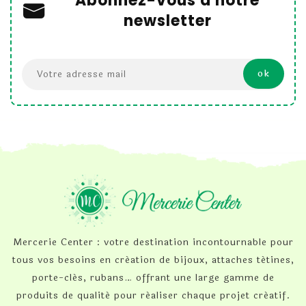
Abonnez-vous à notre
newsletter
Mercerie Center : votre destination incontournable pour
tous vos besoins en création de bijoux, attaches tétines,
porte-clés, rubans… offrant une large gamme de
produits de qualité pour réaliser chaque projet créatif.