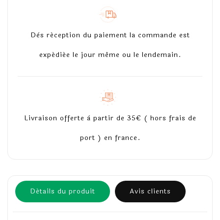
Dès réception du paiement la commande est
expédiée le jour même ou le lendemain.
Livraison offerte à partir de 35€ ( hors frais de
port ) en france.
Détails du produit
Avis clients