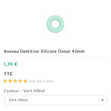
Anneau Dentition Silicone Donut 43mm
1,19 €
TTC
Lire les 3 avis
Couleur : Vert tilleul