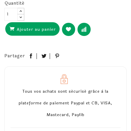
Quantité
Ajouter au panier
Partager
Tous vos achats sont sécurisé grâce à la
plateforme de paiement Paypal et CB, VISA,
Mastecard, Paylib