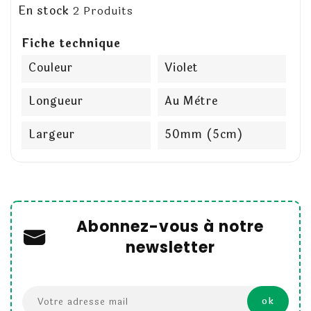
En stock
2 Produits
Fiche technique
Couleur
Violet
Longueur
Au Mètre
Largeur
50mm (5cm)
Abonnez-vous à notre
newsletter