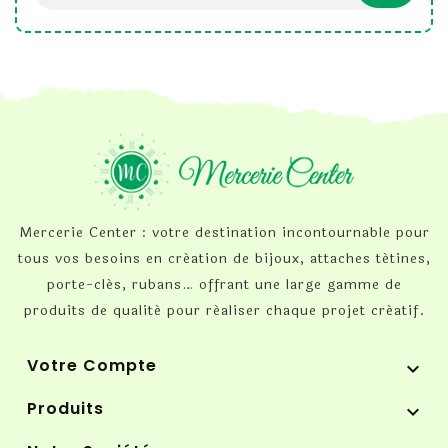
Mercerie Center : votre destination incontournable pour
tous vos besoins en création de bijoux, attaches tétines,
porte-clés, rubans… offrant une large gamme de
produits de qualité pour réaliser chaque projet créatif.
Votre Compte

Produits
