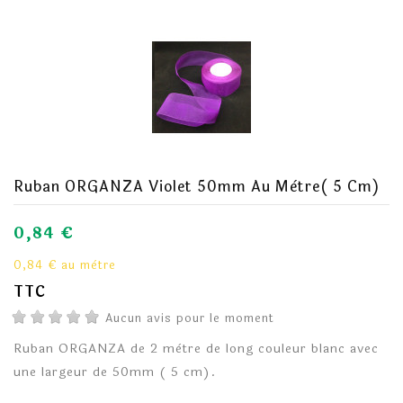
Ruban ORGANZA Violet 50mm Au Mètre( 5 Cm)
0,84 €
0,84 € au mètre
TTC
Aucun avis pour le moment
Ruban ORGANZA de 2 mètre de long couleur blanc avec
une largeur de 50mm ( 5 cm).