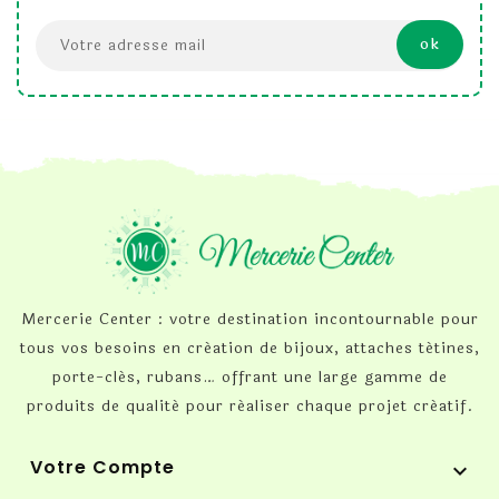
Mercerie Center : votre destination incontournable pour
tous vos besoins en création de bijoux, attaches tétines,
porte-clés, rubans… offrant une large gamme de
produits de qualité pour réaliser chaque projet créatif.
Votre Compte
