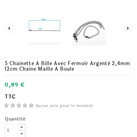
5 Chainette A Bille Avec Fermoir Argenté 2,4mm
12cm Chaine Maille A Boule
0,89 €
TTC
Aucun avis pour le moment
Quantité