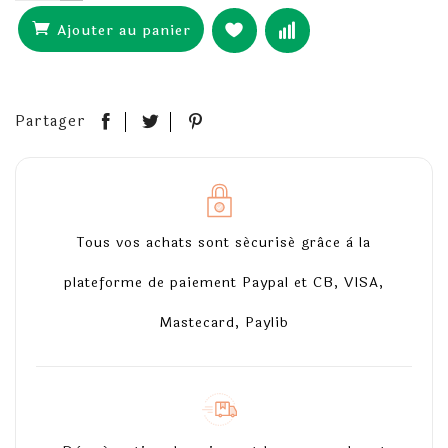
Ajouter au panier
Partager
Tous vos achats sont sécurisé grâce à la
plateforme de paiement Paypal et CB, VISA,
Mastecard, Paylib