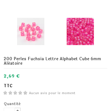
200 Perles Fuchsia Lettre Alphabet Cube 6mm
Aléatoire
2,69 €
TTC
Aucun avis pour le moment
Quantité