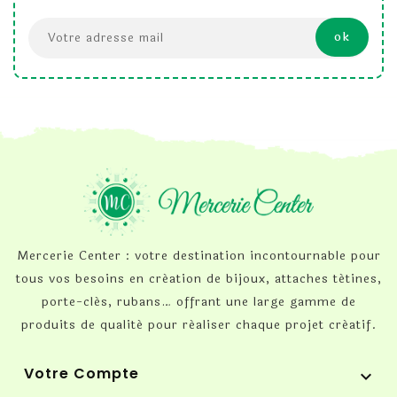
Mercerie Center : votre destination incontournable pour
tous vos besoins en création de bijoux, attaches tétines,
porte-clés, rubans… offrant une large gamme de
produits de qualité pour réaliser chaque projet créatif.
Votre Compte
