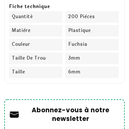
Fiche technique
Quantité
200 Pièces
Matière
Plastique
Couleur
Fuchsia
Taille De Trou
3mm
Taille
6mm
Abonnez-vous à notre
newsletter