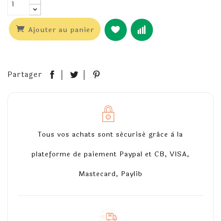
Ajouter au panier
Partager
Tous vos achats sont sécurisé grâce à la
plateforme de paiement Paypal et CB, VISA,
Mastecard, Paylib