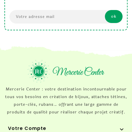
Mercerie Center : votre destination incontournable pour
tous vos besoins en création de bijoux, attaches tétines,
porte-clés, rubans… offrant une large gamme de
produits de qualité pour réaliser chaque projet créatif.
Votre Compte
