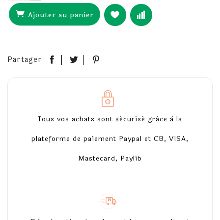
Ajouter au panier
Partager
Tous vos achats sont sécurisé grâce à la
plateforme de paiement Paypal et CB, VISA,
Mastecard, Paylib