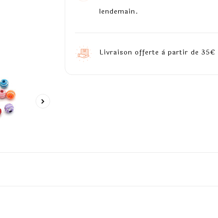
lendemain.
Livraison offerte à partir de 35€ 