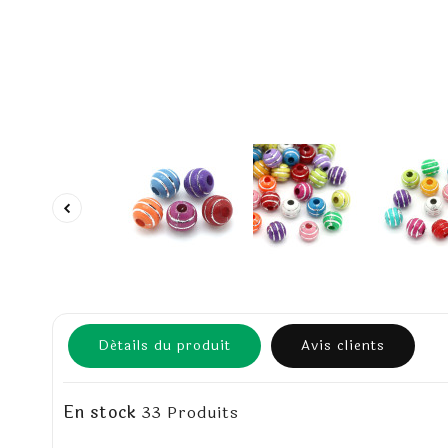
Détails du produit
Avis clients
En stock
33 Produits