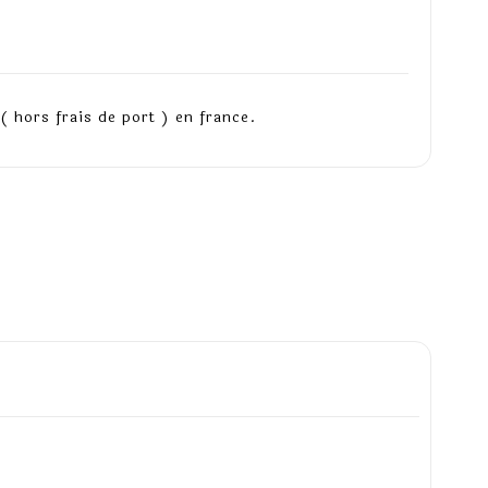
( hors frais de port ) en france.